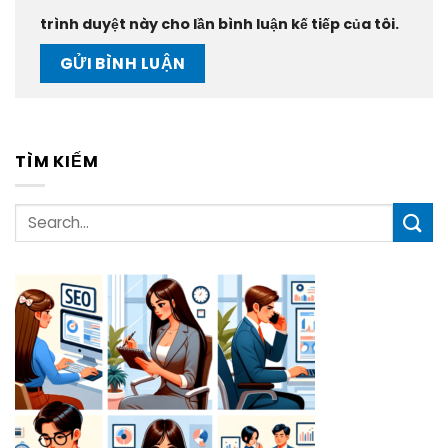
trình duyệt này cho lần bình luận kế tiếp của tôi.
TÌM KIẾM