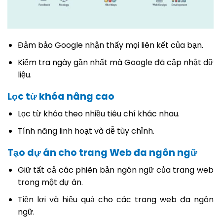
Đảm bảo Google nhận thấy mọi liên kết của bạn.
Kiểm tra ngày gần nhất mà Google đã cập nhật dữ
liệu.
Lọc từ khóa nâng cao
Lọc từ khóa theo nhiều tiêu chí khác nhau.
Tính năng linh hoạt và dễ tùy chỉnh.
Tạo dự án cho trang Web đa ngôn ngữ
Giữ tất cả các phiên bản ngôn ngữ của trang web
trong một dự án.
Tiện lợi và hiệu quả cho các trang web đa ngôn
ngữ.