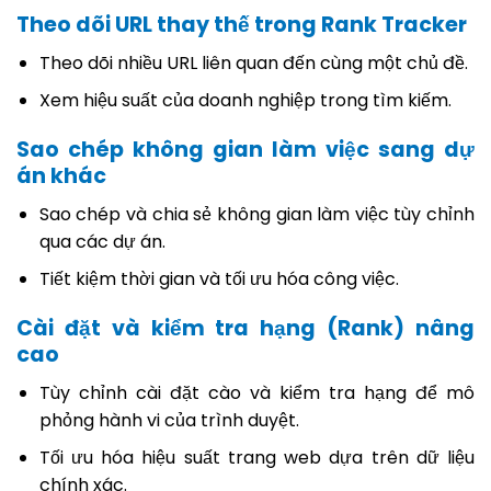
Theo dõi URL thay thế trong Rank Tracker
Theo dõi nhiều URL liên quan đến cùng một chủ đề.
Xem hiệu suất của doanh nghiệp trong tìm kiếm.
Sao chép không gian làm việc sang dự
án khác
Sao chép và chia sẻ không gian làm việc tùy chỉnh
qua các dự án.
Tiết kiệm thời gian và tối ưu hóa công việc.
Cài đặt và kiểm tra hạng (Rank) nâng
cao
Tùy chỉnh cài đặt cào và kiểm tra hạng để mô
phỏng hành vi của trình duyệt.
Tối ưu hóa hiệu suất trang web dựa trên dữ liệu
chính xác.