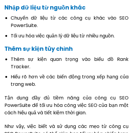
Nhập dữ liệu từ nguồn khác
Chuyển dữ liệu từ các công cụ khác vào SEO
PowerSuite.
Tối ưu hóa việc quản lý dữ liệu từ nhiều nguồn.
Thêm sự kiện tùy chỉnh
Thêm sự kiện quan trọng vào biểu đồ Rank
Tracker.
Hiểu rõ hơn về các biến động trong xếp hạng của
trang web.
Tận dụng đầy đủ tiềm năng của công cụ SEO
PowerSuite để tối ưu hóa công việc SEO của bạn một
cách hiệu quả và tiết kiệm thời gian.
Như vậy, việc biết và sử dụng các mẹo từ công cụ