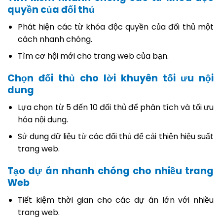
quyền của đối thủ
Phát hiện các từ khóa độc quyền của đối thủ một
cách nhanh chóng.
Tìm cơ hội mới cho trang web của bạn.
Chọn đối thủ cho lời khuyên tối ưu nội
dung
Lựa chọn từ 5 đến 10 đối thủ để phân tích và tối ưu
hóa nội dung.
Sử dụng dữ liệu từ các đối thủ để cải thiện hiệu suất
trang web.
Tạo dự án nhanh chóng cho nhiều trang
Web
Tiết kiệm thời gian cho các dự án lớn với nhiều
trang web.