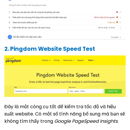
2. Pingdom Website Speed ​​Test
Đây là một công cụ tốt để kiểm tra tốc độ và hiệu
suất website. Có một số tính năng bổ sung mà bạn sẽ
không tìm thấy trong
Google PageSpeed ​​Insights
.