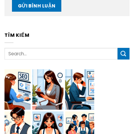
TÌM KIẾM