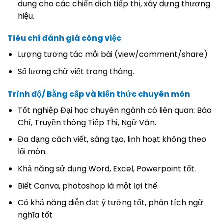
dung cho các chiến dịch tiếp thị, xây dựng thương
hiệu.
Tiêu chí đánh giá công việc
Lượng tương tác mỗi bài (view/comment/share)
Số lượng chữ viết trong tháng.
Trình độ/ Bằng cấp và kiến thức chuyên môn
Tốt nghiệp Đại học chuyên ngành có liên quan: Báo
Chí, Truyền thông Tiếp Thị, Ngữ Văn.
Đa dạng cách viết, sáng tạo, linh hoạt không theo
lối mòn.
Khả năng sử dụng Word, Excel, Powerpoint tốt.
Biết Canva, photoshop là một lợi thế.
Có khả năng diễn đạt ý tưởng tốt, phân tích ngữ
nghĩa tốt