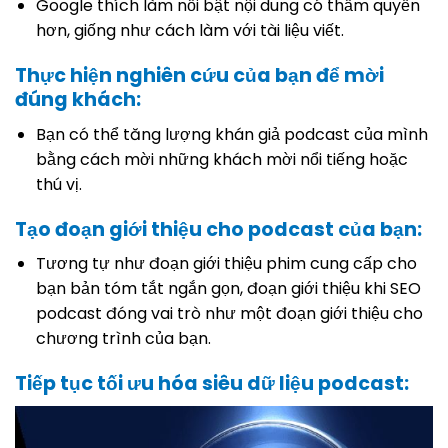
Google thích làm nổi bật nội dung có thẩm quyền
hơn, giống như cách làm với tài liệu viết.
Thực hiện nghiên cứu của bạn để mời
đúng khách:
Bạn có thể tăng lượng khán giả podcast của mình
bằng cách mời những khách mời nổi tiếng hoặc
thú vị.
Tạo đoạn giới thiệu cho podcast của bạn:
Tương tự như đoạn giới thiệu phim cung cấp cho
bạn bản tóm tắt ngắn gọn, đoạn giới thiệu khi SEO
podcast đóng vai trò như một đoạn giới thiệu cho
chương trình của bạn.
Tiếp tục tối ưu hóa siêu dữ liệu podcast: