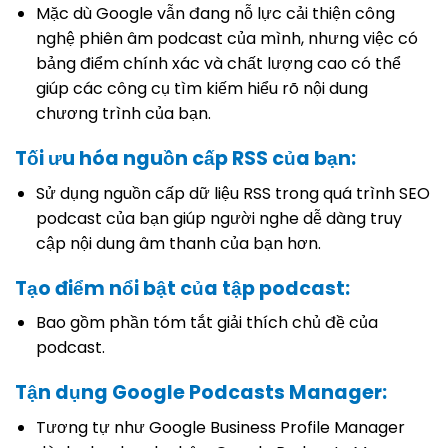
Mặc dù Google vẫn đang nỗ lực cải thiện công
nghệ phiên âm podcast của mình, nhưng việc có
bảng điểm chính xác và chất lượng cao có thể
giúp các công cụ tìm kiếm hiểu rõ nội dung
chương trình của bạn.
Tối ưu hóa nguồn cấp RSS của bạn:
Sử dụng nguồn cấp dữ liệu RSS trong quá trình SEO
podcast của bạn giúp người nghe dễ dàng truy
cập nội dung âm thanh của bạn hơn.
Tạo điểm nổi bật của tập podcast:
Bao gồm phần tóm tắt giải thích chủ đề của
podcast.
Tận dụng Google Podcasts Manager:
Tương tự như Google Business Profile Manager