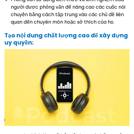
người được phỏng vấn để nâng cao các cuộc nói
chuyện bằng cách tập trung vào các chủ đề liên
quan đến chuyên môn hoặc sở thích của họ.
Tạo nội dung chất lượng cao để xây dựng
uy quyền: