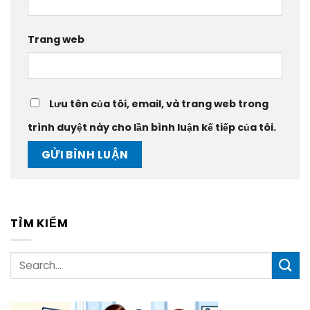
Trang web
Lưu tên của tôi, email, và trang web trong
trình duyệt này cho lần bình luận kế tiếp của tôi.
TÌM KIẾM