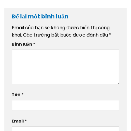
Để lại một bình luận
Email của bạn sẽ không được hiển thị công
khai.
Các trường bắt buộc được đánh dấu
*
Bình luận
*
Tên
*
Email
*