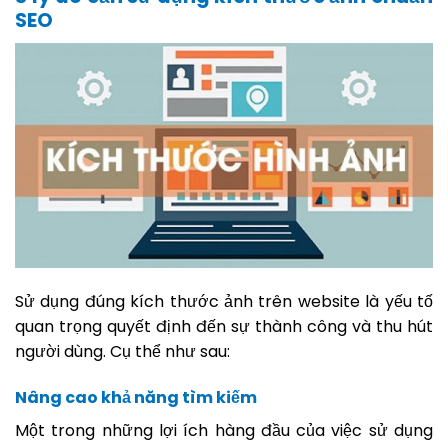
SEO
Sử dụng đúng kích thước ảnh trên website là yếu tố
quan trọng quyết định đến sự thành công và thu hút
người dùng. Cụ thể như sau:
Nâng cao khả năng tìm kiếm
Một trong những lợi ích hàng đầu của việc sử dụng