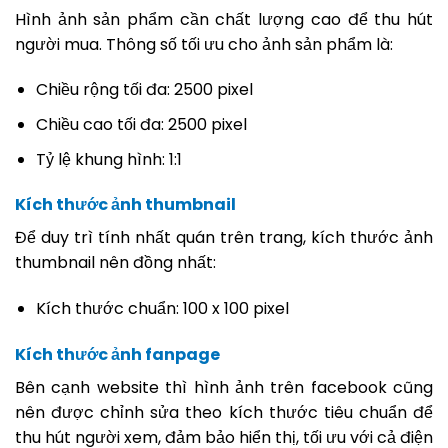
Hình ảnh sản phẩm cần chất lượng cao để thu hút
người mua. Thông số tối ưu cho ảnh sản phẩm là:
Chiều rộng tối đa: 2500 pixel
Chiều cao tối đa: 2500 pixel
Tỷ lệ khung hình: 1:1
Kích thước ảnh thumbnail
Để duy trì tính nhất quán trên trang, kích thước ảnh
thumbnail nên đồng nhất:
Kích thước chuẩn: 100 x 100 pixel
Kích thước ảnh fanpage
Bên cạnh website thì hình ảnh trên facebook cũng
nên được chỉnh sửa theo kích thước tiêu chuẩn để
thu hút người xem, đảm bảo hiển thị, tối ưu với cả điện