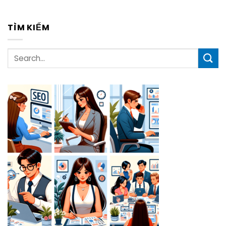
TÌM KIẾM