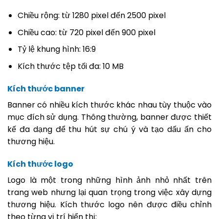
Chiều rộng: từ 1280 pixel đến 2500 pixel
Chiều cao: từ 720 pixel đến 900 pixel
Tỷ lệ khung hình: 16:9
Kích thước tệp tối đa: 10 MB
Kích thước banner
Banner có nhiều kích thước khác nhau tùy thuộc vào
mục đích sử dụng. Thông thường, banner được thiết
kế đa dạng để thu hút sự chú ý và tạo dấu ấn cho
thương hiệu.
Kích thước logo
Logo là một trong những hình ảnh nhỏ nhất trên
trang web nhưng lại quan trọng trong việc xây dựng
thương hiệu. Kích thước logo nên được điều chỉnh
theo từng vị trí hiển thị: