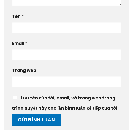
Tên
*
Email
*
Trang web
Lưu tên của tôi, email, và trang web trong
trình duyệt này cho lần bình luận kế tiếp của tôi.