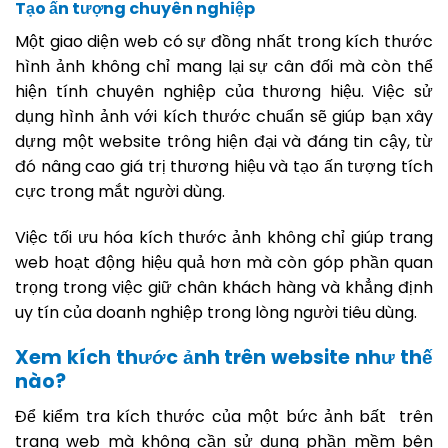
Tạo ấn tượng chuyên nghiệp
Một giao diện web có sự đồng nhất trong kích thước
hình ảnh không chỉ mang lại sự cân đối mà còn thể
hiện tính chuyên nghiệp của thương hiệu. Việc sử
dụng hình ảnh với kích thước chuẩn sẽ giúp bạn xây
dựng một website trông hiện đại và đáng tin cậy, từ
đó nâng cao giá trị thương hiệu và tạo ấn tượng tích
cực trong mắt người dùng.
Việc tối ưu hóa kích thước ảnh không chỉ giúp trang
web hoạt động hiệu quả hơn mà còn góp phần quan
trọng trong việc giữ chân khách hàng và khẳng định
uy tín của doanh nghiệp trong lòng người tiêu dùng.
Xem kích thước ảnh trên website như thế
nào?
Để kiểm tra kích thước của một bức ảnh bất trên
trang web mà không cần sử dụng phần mềm bên