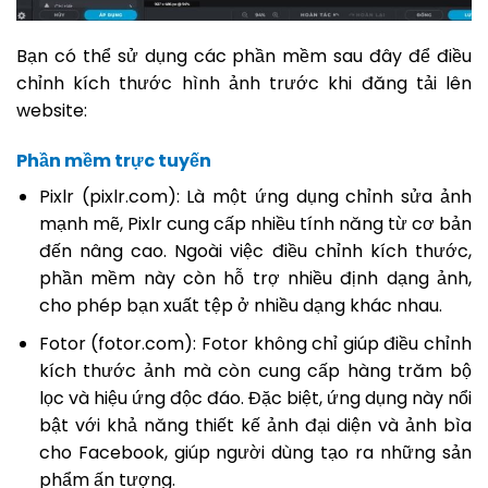
Bạn có thể sử dụng các phần mềm sau đây để điều
chỉnh kích thước hình ảnh trước khi đăng tải lên
website:
Phần mềm trực tuyến
Pixlr (pixlr.com): Là một ứng dụng chỉnh sửa ảnh
mạnh mẽ, Pixlr cung cấp nhiều tính năng từ cơ bản
đến nâng cao. Ngoài việc điều chỉnh kích thước,
phần mềm này còn hỗ trợ nhiều định dạng ảnh,
cho phép bạn xuất tệp ở nhiều dạng khác nhau.
Fotor (fotor.com): Fotor không chỉ giúp điều chỉnh
kích thước ảnh mà còn cung cấp hàng trăm bộ
lọc và hiệu ứng độc đáo. Đặc biệt, ứng dụng này nổi
bật với khả năng thiết kế ảnh đại diện và ảnh bìa
cho Facebook, giúp người dùng tạo ra những sản
phẩm ấn tượng.