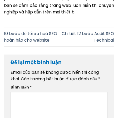
bạn sẽ đảm bảo rằng trang web luôn hiển thị chuyên
nghiệp và hấp dẫn trên mọi thiết bị.
10 bước để tối ưu hoá SEO
Chi tiết 12 bước Audit SEO
hoàn hảo cho website
Technical
Để lại một bình luận
Email của bạn sẽ không được hiển thị công
khai.
Các trường bắt buộc được đánh dấu
*
Bình luận
*